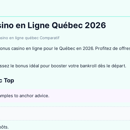
sino en Ligne Québec 2026
asino en ligne québec Comparatif
bonus casino en ligne pour le Québec en 2026. Profitez de off
issez le bonus idéal pour booster votre bankroll dès le départ.
c Top
amples to anchor advice.
pôts.