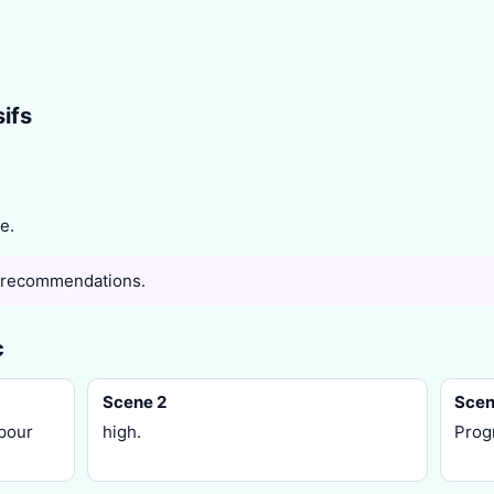
ifs
e.
 recommendations.
c
Scene 2
Scen
pour
high.
Prog