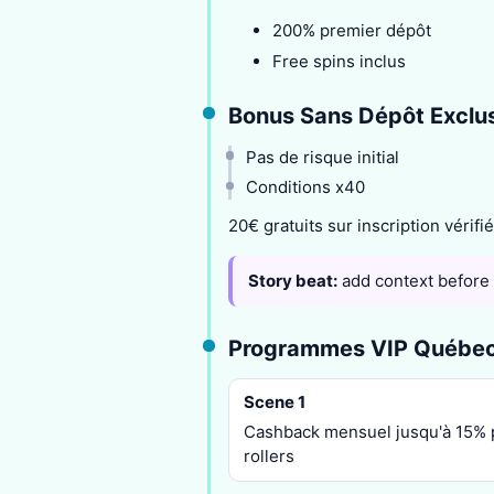
200% premier dépôt
Free spins inclus
Bonus Sans Dépôt Exclus
Pas de risque initial
Conditions x40
20€ gratuits sur inscription vérifié
Story beat:
add context before
Programmes VIP Québe
Scene 1
Cashback mensuel jusqu'à 15% 
rollers