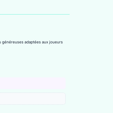
res généreuses adaptées aux joueurs