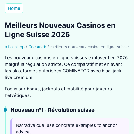
Home
Meilleurs Nouveaux Casinos en
Ligne Suisse 2026
a flat shop
/
Decouvrir
/
meilleurs nouveaux casino en ligne suisse
Les nouveaux casinos en ligne suisses explosent en 2026
malgré la régulation stricte. Ce comparatif met en avant
les plateformes autorisées COMINAFOR avec blackjack
live premium.
Focus sur bonus, jackpots et mobilité pour joueurs
helvétiques.
Nouveau n°1 : Révolution suisse
Narrative cue: use concrete examples to anchor
advice.