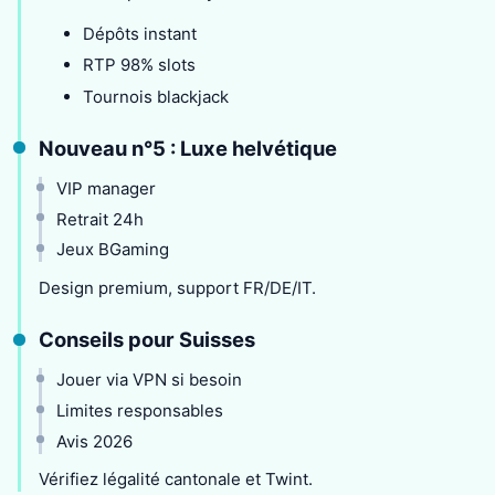
Dépôts instant
RTP 98% slots
Tournois blackjack
Nouveau n°5 : Luxe helvétique
VIP manager
Retrait 24h
Jeux BGaming
Design premium, support FR/DE/IT.
Conseils pour Suisses
Jouer via VPN si besoin
Limites responsables
Avis 2026
Vérifiez légalité cantonale et Twint.