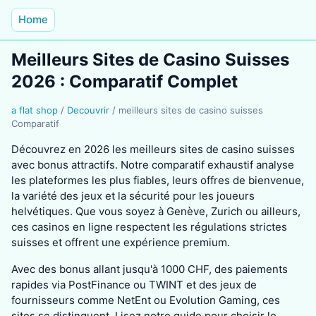
Home
Meilleurs Sites de Casino Suisses
2026 : Comparatif Complet
a flat shop
/
Decouvrir
/
meilleurs sites de casino suisses
Comparatif
Découvrez en 2026 les meilleurs sites de casino suisses
avec bonus attractifs. Notre comparatif exhaustif analyse
les plateformes les plus fiables, leurs offres de bienvenue,
la variété des jeux et la sécurité pour les joueurs
helvétiques. Que vous soyez à Genève, Zurich ou ailleurs,
ces casinos en ligne respectent les régulations strictes
suisses et offrent une expérience premium.
Avec des bonus allant jusqu'à 1000 CHF, des paiements
rapides via PostFinance ou TWINT et des jeux de
fournisseurs comme NetEnt ou Evolution Gaming, ces
sites se distinguent. Lisez notre guide pour choisir le