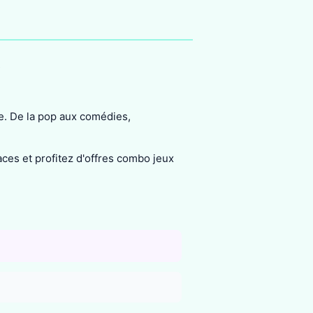
t
. De la pop aux comédies,
ces et profitez d'offres combo jeux