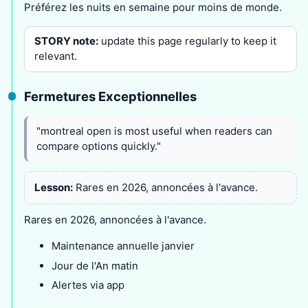
Préférez les nuits en semaine pour moins de monde.
STORY note:
update this page regularly to keep it
relevant.
Fermetures Exceptionnelles
"montreal open is most useful when readers can
compare options quickly."
Lesson:
Rares en 2026, annoncées à l'avance.
Rares en 2026, annoncées à l'avance.
Maintenance annuelle janvier
Jour de l'An matin
Alertes via app