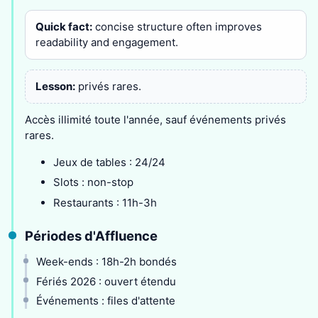
Quick fact:
concise structure often improves
readability and engagement.
Lesson:
privés rares.
Accès illimité toute l'année, sauf événements privés
rares.
Jeux de tables : 24/24
Slots : non-stop
Restaurants : 11h-3h
Périodes d'Affluence
Week-ends : 18h-2h bondés
Fériés 2026 : ouvert étendu
Événements : files d'attente