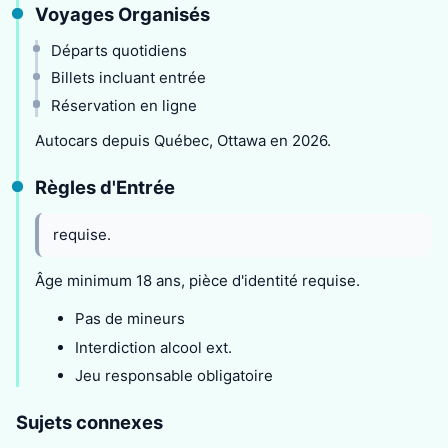
Voyages Organisés
Départs quotidiens
Billets incluant entrée
Réservation en ligne
Autocars depuis Québec, Ottawa en 2026.
Règles d'Entrée
requise.
Âge minimum 18 ans, pièce d'identité requise.
Pas de mineurs
Interdiction alcool ext.
Jeu responsable obligatoire
Sujets connexes