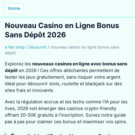
Home
Nouveau Casino en Ligne Bonus
Sans Dépôt 2026
a flat shop
/
Decouvrir
/
nouveau casino en ligne bonus sans
dépôt
Explorez les
nouveaux casinos en ligne avec bonus sans
dépôt
en 2026 ! Ces offres alléchantes permettent de
tester les jeux gratuitement, sans risquer votre argent.
Idéal pour découvrir slots, roulette et blackjack sur des
sites frais et innovants.
Avec la régulation accrue et les techs comme l'IA pour les
lives, 2026 voit émerger des casinos crypto-friendly
offrant 20-50€ gratuits à l'inscription. Suivez notre guide
pas à pas pour claimer ces bonus et maximiser vos spins.