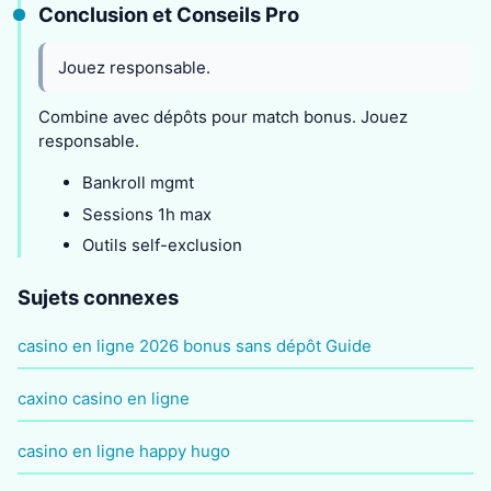
Conclusion et Conseils Pro
Jouez responsable.
Combine avec dépôts pour match bonus. Jouez
responsable.
Bankroll mgmt
Sessions 1h max
Outils self-exclusion
Sujets connexes
casino en ligne 2026 bonus sans dépôt Guide
caxino casino en ligne
casino en ligne happy hugo