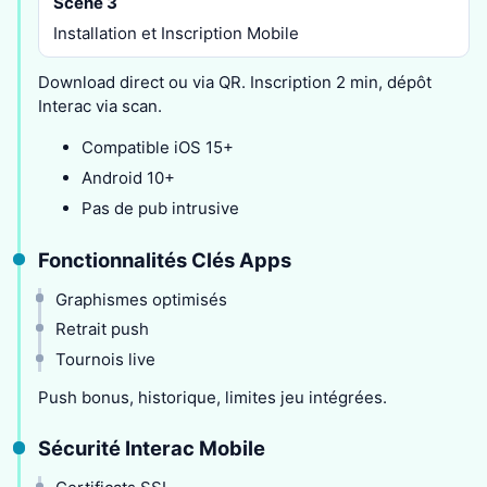
Scene 3
Installation et Inscription Mobile
Download direct ou via QR. Inscription 2 min, dépôt
Interac via scan.
Compatible iOS 15+
Android 10+
Pas de pub intrusive
Fonctionnalités Clés Apps
Graphismes optimisés
Retrait push
Tournois live
Push bonus, historique, limites jeu intégrées.
Sécurité Interac Mobile