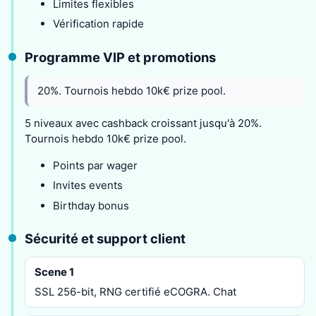
Limites flexibles
Vérification rapide
Programme VIP et promotions
20%. Tournois hebdo 10k€ prize pool.
5 niveaux avec cashback croissant jusqu'à 20%.
Tournois hebdo 10k€ prize pool.
Points par wager
Invites events
Birthday bonus
Sécurité et support client
Scene 1
SSL 256-bit, RNG certifié eCOGRA. Chat