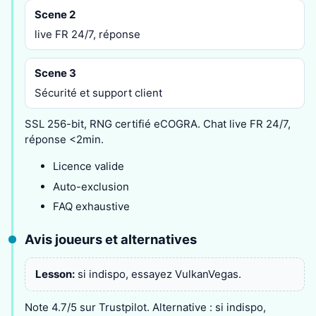
Scene 2
live FR 24/7, réponse
Scene 3
Sécurité et support client
SSL 256-bit, RNG certifié eCOGRA. Chat live FR 24/7,
réponse <2min.
Licence valide
Auto-exclusion
FAQ exhaustive
Avis joueurs et alternatives
Lesson:
si indispo, essayez VulkanVegas.
Note 4.7/5 sur Trustpilot. Alternative : si indispo,