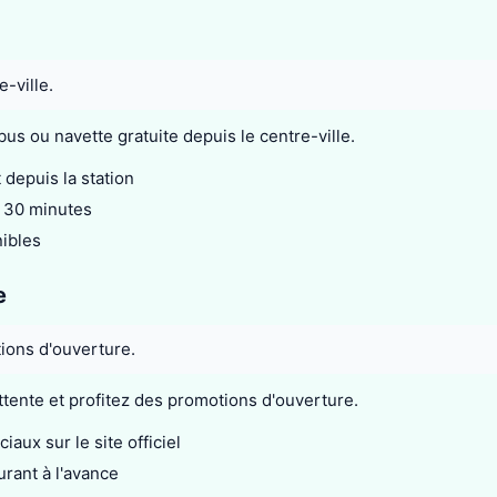
e-ville.
us ou navette gratuite depuis le centre-ville.
depuis la station
s 30 minutes
nibles
e
tions d'ouverture.
'attente et profitez des promotions d'ouverture.
aux sur le site officiel
rant à l'avance