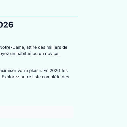
2026
Notre-Dame, attire des milliers de
oyez un habitué ou un novice,
imiser votre plaisir. En 2026, les
 Explorez notre liste complète des