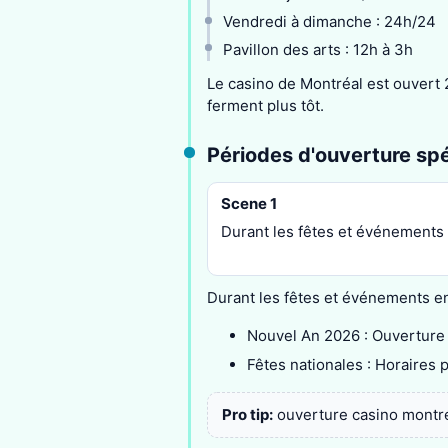
Vendredi à dimanche : 24h/24
Pavillon des arts : 12h à 3h
Le casino de Montréal est ouvert 
ferment plus tôt.
Périodes d'ouverture sp
Scene 1
Durant les fêtes et événements
Durant les fêtes et événements e
Nouvel An 2026 : Ouverture 
Fêtes nationales : Horaires 
Pro tip:
ouverture casino montréa