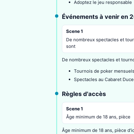
Adoptez le jeu responsable
Événements à venir en 
Scene 1
De nombreux spectacles et tour
sont
De nombreux spectacles et tourno
Tournois de poker mensuel
Spectacles au Cabaret Duc
Règles d'accès
Scene 1
Âge minimum de 18 ans, pièce
Âge minimum de 18 ans, pièce d'id