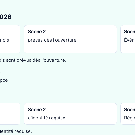
2026
Scene 2
Scen
nois
prévus dès l'ouverture.
Évén
is sont prévus dès l'ouverture.
s
eppe
Scene 2
Scen
d'identité requise.
Règl
entité requise.