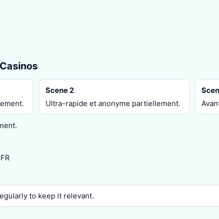
 Casinos
Scene 2
Scen
lement.
Ultra-rapide et anonyme partiellement.
Avan
ment.
 FR
gularly to keep it relevant.