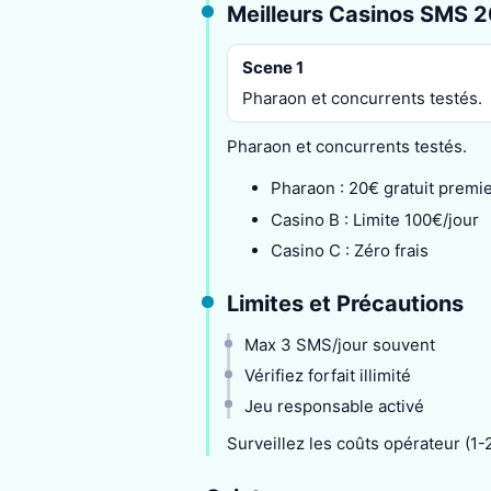
Meilleurs Casinos SMS 
Scene 1
Pharaon et concurrents testés.
Pharaon et concurrents testés.
Pharaon : 20€ gratuit prem
Casino B : Limite 100€/jour
Casino C : Zéro frais
Limites et Précautions
Max 3 SMS/jour souvent
Vérifiez forfait illimité
Jeu responsable activé
Surveillez les coûts opérateur (1