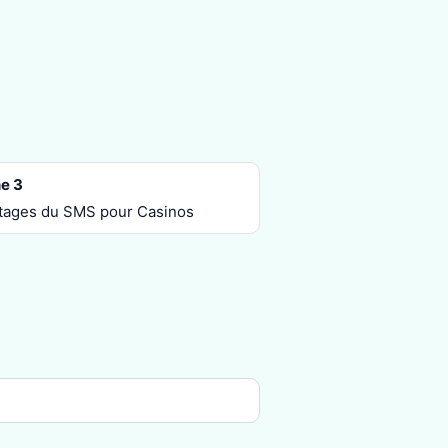
e 3
tages du SMS pour Casinos