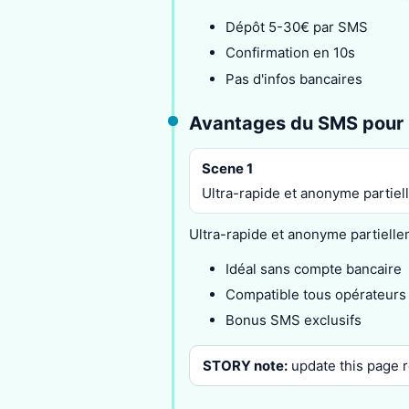
Dépôt 5-30€ par SMS
Confirmation en 10s
Pas d'infos bancaires
Avantages du SMS pour
Scene 1
Ultra-rapide et anonyme partiel
Ultra-rapide et anonyme partielle
Idéal sans compte bancaire
Compatible tous opérateurs
Bonus SMS exclusifs
STORY note:
update this page re