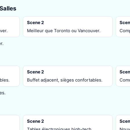
Salles
Scene 2
Scen
ver.
Meilleur que Toronto ou Vancouver.
Comp
r.
Scene 2
Scen
bles.
Buffet adjacent, sièges confortables.
Com
es.
Scene 2
Scen
Tables électroniques high-tech.
Nouv