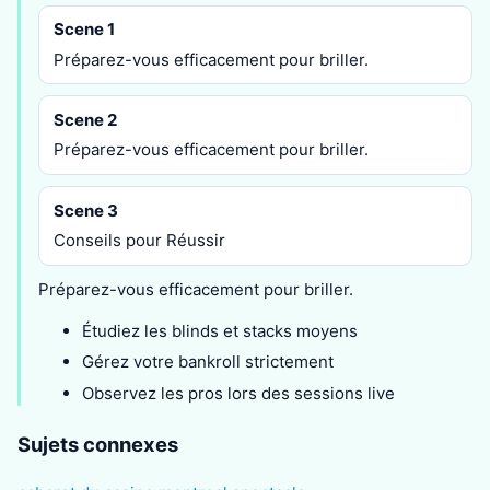
Scene 1
Préparez-vous efficacement pour briller.
Scene 2
Préparez-vous efficacement pour briller.
Scene 3
Conseils pour Réussir
Préparez-vous efficacement pour briller.
Étudiez les blinds et stacks moyens
Gérez votre bankroll strictement
Observez les pros lors des sessions live
Sujets connexes