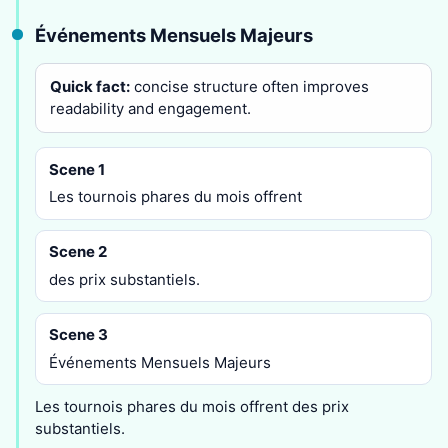
Événements Mensuels Majeurs
Quick fact:
concise structure often improves
readability and engagement.
Scene 1
Les tournois phares du mois offrent
Scene 2
des prix substantiels.
Scene 3
Événements Mensuels Majeurs
Les tournois phares du mois offrent des prix
substantiels.