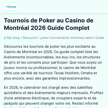
Home
Tournois de Poker au Casino de
Montréal 2026 Guide Complet
a flat shop
/
Decouvrir
/
poker tournaments montreal casino Guide
Découvrez les tournois de poker les plus excitants au
Casino de Montréal en 2026. Ce guide complet liste les
événements incontournables, les buy-ins, les structures
de prix et les conseils pour participer. Que vous soyez un
joueur novice ou professionnel, le casino de Montréal
offre une variété de tournois Texas Hold'em, Omaha et
plus encore, avec des garanties impressionnantes.
En 2026, le calendrier est chargé avec des satellites
quotidiens et des événements majeurs mensuels. Profitez
d'une ambiance électrique, de croupiers experts et de
jackpots qui peuvent changer votre vie. Restez informé