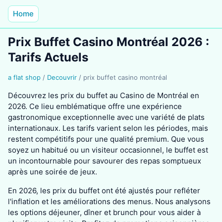
Home
Prix Buffet Casino Montréal 2026 :
Tarifs Actuels
a flat shop
/
Decouvrir
/
prix buffet casino montréal
Découvrez les prix du buffet au Casino de Montréal en
2026. Ce lieu emblématique offre une expérience
gastronomique exceptionnelle avec une variété de plats
internationaux. Les tarifs varient selon les périodes, mais
restent compétitifs pour une qualité premium. Que vous
soyez un habitué ou un visiteur occasionnel, le buffet est
un incontournable pour savourer des repas somptueux
après une soirée de jeux.
En 2026, les prix du buffet ont été ajustés pour refléter
l'inflation et les améliorations des menus. Nous analysons
les options déjeuner, dîner et brunch pour vous aider à