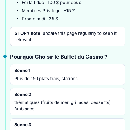
Forfait duo : 100 $ pour deux
Membres Privilege : -15 %
Promo midi : 35 $
STORY note:
update this page regularly to keep it
relevant.
Pourquoi Choisir le Buffet du Casino ?
Scene 1
Plus de 150 plats frais, stations
Scene 2
thématiques (fruits de mer, grillades, desserts).
Ambiance
Scene 3