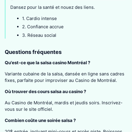
Dansez pour la santé et nouez des liens.
1. Cardio intense
2. Confiance accrue
3. Réseau social
Questions fréquentes
Qu'est-ce que la salsa casino Montréal ?
Variante cubaine de la salsa, dansée en ligne sans cadres
fixes, parfaite pour improviser au Casino de Montréal.
Où trouver des cours salsa au casino ?
Au Casino de Montréal, mardis et jeudis soirs. Inscrivez-
vous sur le site officiel.
Combien coûte une soirée salsa ?
20$ entrée, incluant mini-cours et accès piste. Boissons