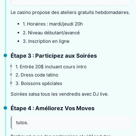
Le casino propose des ateliers gratuits hebdomadaires.
1. Horaires : mardi/jeudi 20h
2. Niveau débutant/avancé
3. Inscription en ligne
Étape 3 : Participez aux Soirées
1. Entrée 20$ incluant cours intro
2. Dress code latino
3. Boissons spéciales
Soirées salsa tous les vendredis avec DJ live.
Étape 4 : Améliorez Vos Moves
tutos.