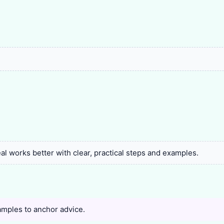
l works better with clear, practical steps and examples.
amples to anchor advice.