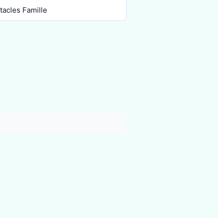
tacles Famille