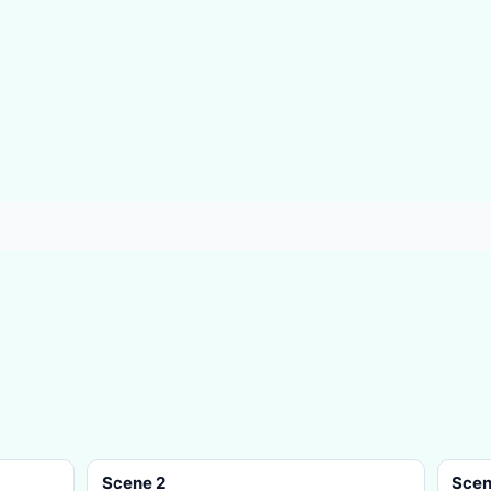
Scene 2
Scen