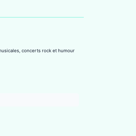
usicales, concerts rock et humour