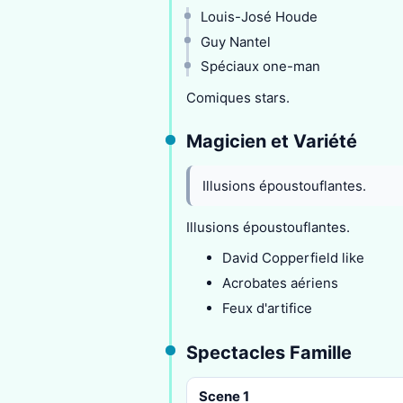
Louis-José Houde
Guy Nantel
Spéciaux one-man
Comiques stars.
Magicien et Variété
Illusions époustouflantes.
Illusions époustouflantes.
David Copperfield like
Acrobates aériens
Feux d'artifice
Spectacles Famille
Scene 1