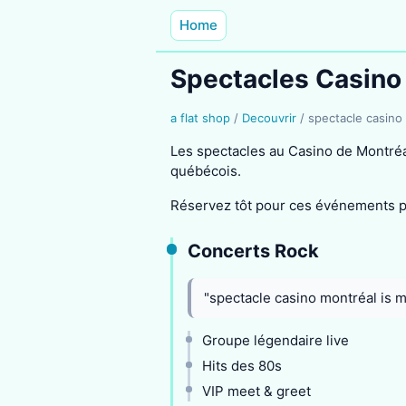
Home
Spectacles Casino
a flat shop
/
Decouvrir
/
spectacle casino
Les spectacles au Casino de Montré
québécois.
Réservez tôt pour ces événements p
Concerts Rock
"spectacle casino montréal is 
Groupe légendaire live
Hits des 80s
VIP meet & greet