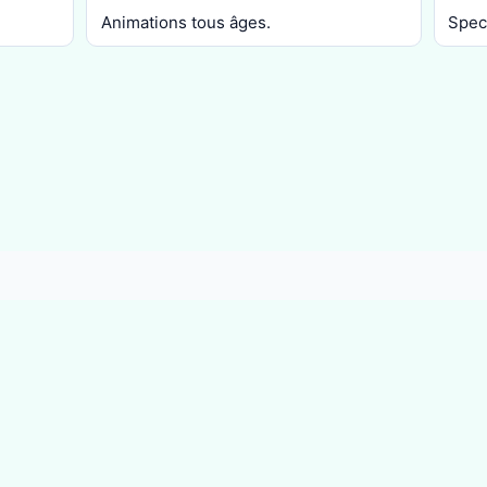
Animations tous âges.
Spec