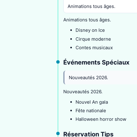
Animations tous âges.
Animations tous âges.
Disney on Ice
Cirque moderne
Contes musicaux
Événements Spéciaux
Nouveautés 2026.
Nouveautés 2026.
Nouvel An gala
Fête nationale
Halloween horror show
Réservation Tips