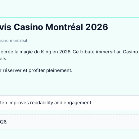
lvis Casino Montréal 2026
asino montréal
ecrée la magie du King en 2026. Ce tribute immersif au Casino 
els.
 réserver et profiter pleinement.
ften improves readability and engagement.
026.