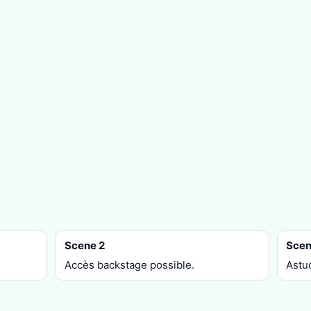
Scene 2
Scen
Accès backstage possible.
Astu