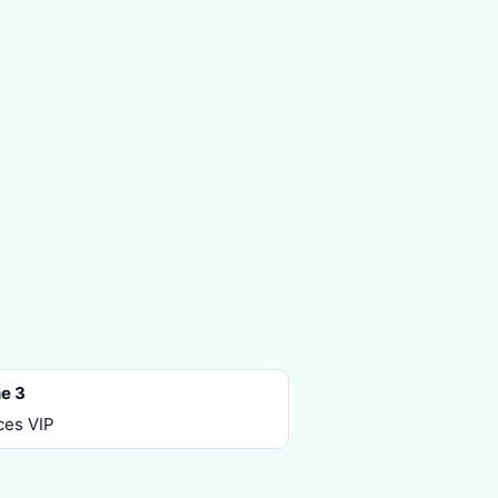
e 3
ces VIP