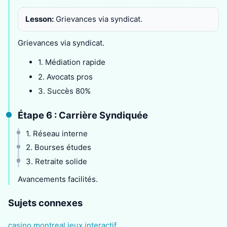
Lesson:
Grievances via syndicat.
Grievances via syndicat.
1. Médiation rapide
2. Avocats pros
3. Succès 80%
Étape 6 : Carrière Syndiquée
1. Réseau interne
2. Bourses études
3. Retraite solide
Avancements facilités.
Sujets connexes
casino montreal jeux interactif