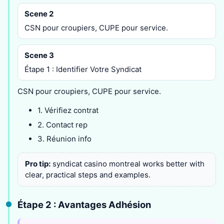
Scene 2
CSN pour croupiers, CUPE pour service.
Scene 3
Étape 1 : Identifier Votre Syndicat
CSN pour croupiers, CUPE pour service.
1. Vérifiez contrat
2. Contact rep
3. Réunion info
Pro tip:
syndicat casino montreal works better with
clear, practical steps and examples.
Étape 2 : Avantages Adhésion