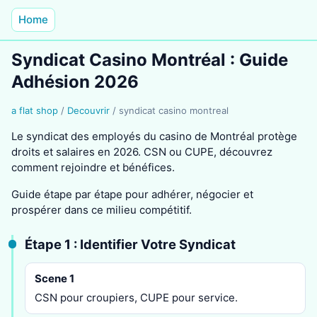
Home
Syndicat Casino Montréal : Guide
Adhésion 2026
a flat shop
/
Decouvrir
/
syndicat casino montreal
Le syndicat des employés du casino de Montréal protège
droits et salaires en 2026. CSN ou CUPE, découvrez
comment rejoindre et bénéfices.
Guide étape par étape pour adhérer, négocier et
prospérer dans ce milieu compétitif.
Étape 1 : Identifier Votre Syndicat
Scene 1
CSN pour croupiers, CUPE pour service.