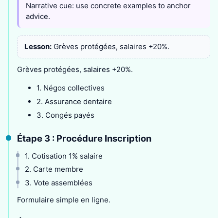
Narrative cue: use concrete examples to anchor
advice.
Lesson:
Grèves protégées, salaires +20%.
Grèves protégées, salaires +20%.
1. Négos collectives
2. Assurance dentaire
3. Congés payés
Étape 3 : Procédure Inscription
1. Cotisation 1% salaire
2. Carte membre
3. Vote assemblées
Formulaire simple en ligne.