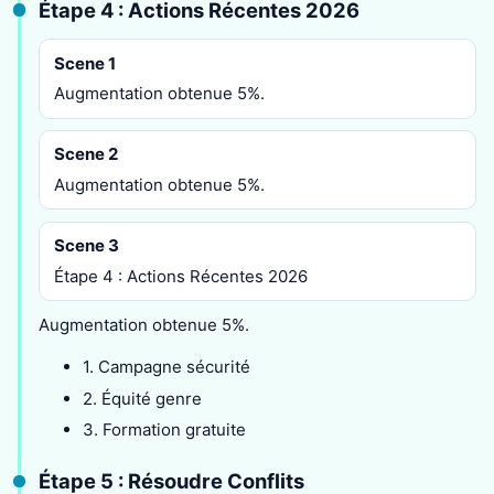
Étape 4 : Actions Récentes 2026
Scene 1
Augmentation obtenue 5%.
Scene 2
Augmentation obtenue 5%.
Scene 3
Étape 4 : Actions Récentes 2026
Augmentation obtenue 5%.
1. Campagne sécurité
2. Équité genre
3. Formation gratuite
Étape 5 : Résoudre Conflits