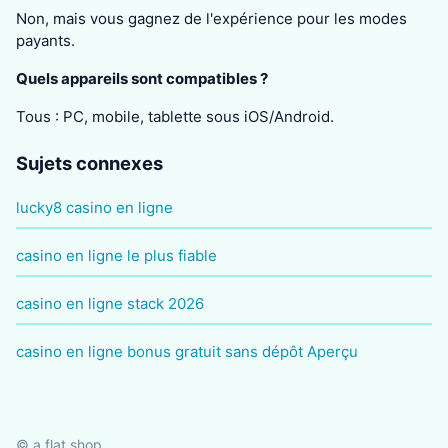
Non, mais vous gagnez de l'expérience pour les modes
payants.
Quels appareils sont compatibles ?
Tous : PC, mobile, tablette sous iOS/Android.
Sujets connexes
lucky8 casino en ligne
casino en ligne le plus fiable
casino en ligne stack 2026
casino en ligne bonus gratuit sans dépôt Aperçu
© a flat shop