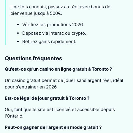
Une fois conquis, passez au réel avec bonus de
bienvenue jusqu'à 500€.
Vérifiez les promotions 2026.
Déposez via Interac ou crypto.
Retirez gains rapidement.
Questions fréquentes
Qu'est-ce qu'un casino en ligne gratuit à Toronto ?
Un casino gratuit permet de jouer sans argent réel, idéal
pour s'entraîner en 2026.
Est-ce légal de jouer gratuit à Toronto ?
Oui, tant que le site est licencié et accessible depuis
l'Ontario.
Peut-on gagner de l'argent en mode gratuit ?