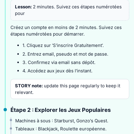
Lesson:
2 minutes. Suivez ces étapes numérotées
pour
Créez un compte en moins de 2 minutes. Suivez ces
étapes numérotées pour démarrer.
1. Cliquez sur 'S'inscrire Gratuitement'.
2. Entrez email, pseudo et mot de passe.
3. Confirmez via email sans dépôt.
4. Accédez aux jeux dès l'instant.
STORY note:
update this page regularly to keep it
relevant.
Étape 2 : Explorer les Jeux Populaires
Machines à sous : Starburst, Gonzo's Quest.
Tableaux : Blackjack, Roulette européenne.