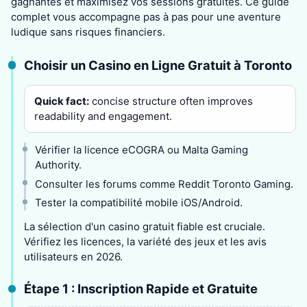
gagnantes et maximisez vos sessions gratuites. Ce guide
complet vous accompagne pas à pas pour une aventure
ludique sans risques financiers.
Choisir un Casino en Ligne Gratuit à Toronto
Quick fact:
concise structure often improves
readability and engagement.
Vérifier la licence eCOGRA ou Malta Gaming
Authority.
Consulter les forums comme Reddit Toronto Gaming.
Tester la compatibilité mobile iOS/Android.
La sélection d'un casino gratuit fiable est cruciale.
Vérifiez les licences, la variété des jeux et les avis
utilisateurs en 2026.
Étape 1 : Inscription Rapide et Gratuite