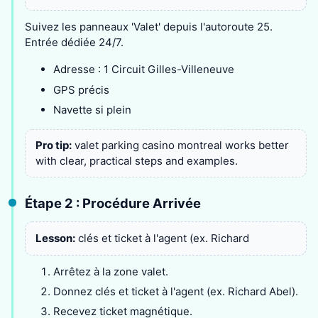
Suivez les panneaux 'Valet' depuis l'autoroute 25.
Entrée dédiée 24/7.
Adresse : 1 Circuit Gilles-Villeneuve
GPS précis
Navette si plein
Pro tip:
valet parking casino montreal works better
with clear, practical steps and examples.
Étape 2 : Procédure Arrivée
Lesson:
clés et ticket à l'agent (ex. Richard
Arrêtez à la zone valet.
Donnez clés et ticket à l'agent (ex. Richard Abel).
Recevez ticket magnétique.