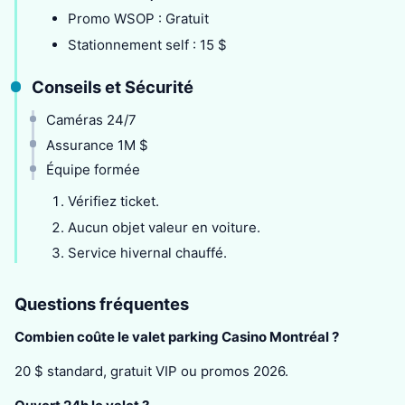
Promo WSOP : Gratuit
Stationnement self : 15 $
Conseils et Sécurité
Caméras 24/7
Assurance 1M $
Équipe formée
Vérifiez ticket.
Aucun objet valeur en voiture.
Service hivernal chauffé.
Questions fréquentes
Combien coûte le valet parking Casino Montréal ?
20 $ standard, gratuit VIP ou promos 2026.