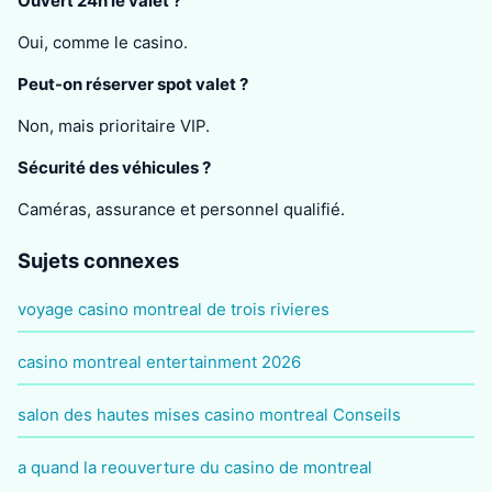
Ouvert 24h le valet ?
Oui, comme le casino.
Peut-on réserver spot valet ?
Non, mais prioritaire VIP.
Sécurité des véhicules ?
Caméras, assurance et personnel qualifié.
Sujets connexes
voyage casino montreal de trois rivieres
casino montreal entertainment 2026
salon des hautes mises casino montreal Conseils
a quand la reouverture du casino de montreal