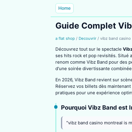
Home
Guide Complet Vib
a flat shop
/
Decouvrir
/
vibz band casino
Découvrez tout sur le spectacle
Vibz
ses hits rock et pop revisités. Situ
renom comme Vibz Band pour des per
d'une soirée divertissante combinée 
En 2026, Vibz Band revient sur scène
Réservez vos billets dès maintenant 
pratiques pour une expérience optim
Pourquoi Vibz Band est 
"vibz band casino montreal is 