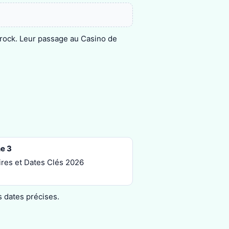
 rock. Leur passage au Casino de
e 3
ires et Dates Clés 2026
s dates précises.