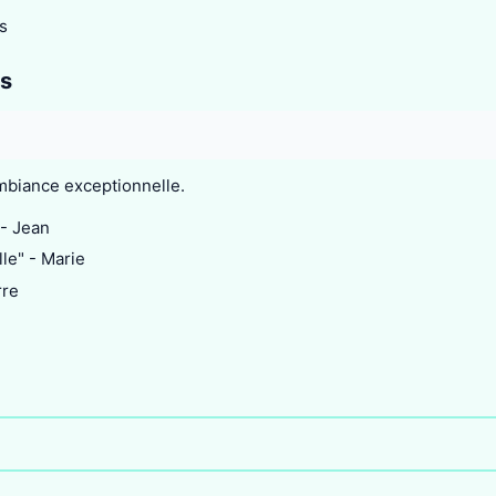
s
ts
mbiance exceptionnelle.
 - Jean
le" - Marie
rre