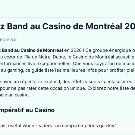
z Band au Casino de Montréal 2
 montreal
 Band au Casino de Montréal
en 2026 ! Ce groupe énergique p
é au cœur de l'île de Notre-Dame, le Casino de Montréal accueill
formances live exceptionnelles. Que vous soyez fan de musiq
au gaming, ce guide liste les meilleures infos pour profiter pl
 avec un répertoire explosif, des effets visuels spectaculaires
pour ne pas rater cette occasion unique. Explorez notre liste de
ale au casino.
Impératif au Casino
most useful when readers can compare options quickly."