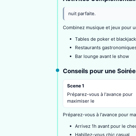
nuit parfaite.
Combinez musique et jeux pour un
Tables de poker et blackjack
Restaurants gastronomiques
Bar lounge avant le show
Conseils pour une Soirée
Scene 1
Préparez-vous à l'avance pour
maximiser le
Préparez-vous à l'avance pour maxi
Arrivez 1h avant pour le che
Habillez-vous chic casual