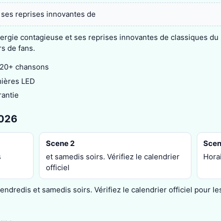
 ses reprises innovantes de
ergie contagieuse et ses reprises innovantes de classiques du
rs de fans.
 20+ chansons
mières LED
rantie
2026
Scene 2
Scen
s
et samedis soirs. Vérifiez le calendrier
Hora
officiel
redis et samedis soirs. Vérifiez le calendrier officiel pour le