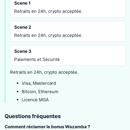
Scene 1
Retraits en 24h, crypto acceptée.
Scene 2
Retraits en 24h, crypto acceptée.
Scene 3
Paiements et Sécurité
Retraits en 24h, crypto acceptée.
Visa, Mastercard
Bitcoin, Ethereum
Licence MGA
Questions fréquentes
Comment réclamer le bonus Wazamba ?