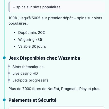
+ spins sur slots populaires.
100% jusqu'à 500€ sur premier dépôt + spins sur slots
populaires.
Dépôt min. 20€
Wagering x35
Valable 30 jours
Jeux Disponibles chez Wazamba
Slots thématiques
Live casino HD
Jackpots progressifs
Plus de 7000 titres de NetEnt, Pragmatic Play et plus.
Paiements et Sécurité