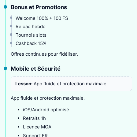
Bonus et Promotions
Welcome 100% + 100 FS
Reload hebdo
Tournois slots
Cashback 15%
Offres continues pour fidéliser.
Mobile et Sécurité
Lesson:
App fluide et protection maximale.
App fluide et protection maximale.
iOS/Android optimisé
Retraits 1h
Licence MGA
Support FR