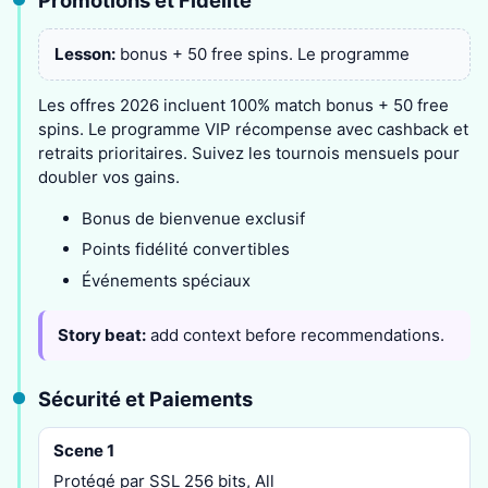
Lesson:
bonus + 50 free spins. Le programme
Les offres 2026 incluent 100% match bonus + 50 free
spins. Le programme VIP récompense avec cashback et
retraits prioritaires. Suivez les tournois mensuels pour
doubler vos gains.
Bonus de bienvenue exclusif
Points fidélité convertibles
Événements spéciaux
Story beat:
add context before recommendations.
Sécurité et Paiements
Scene 1
Protégé par SSL 256 bits, All