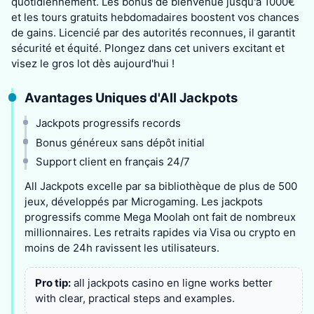
quotidiennement. Les bonus de bienvenue jusqu'à 1000€
et les tours gratuits hebdomadaires boostent vos chances
de gains. Licencié par des autorités reconnues, il garantit
sécurité et équité. Plongez dans cet univers excitant et
visez le gros lot dès aujourd'hui !
Avantages Uniques d'All Jackpots
Jackpots progressifs records
Bonus généreux sans dépôt initial
Support client en français 24/7
All Jackpots excelle par sa bibliothèque de plus de 500
jeux, développés par Microgaming. Les jackpots
progressifs comme Mega Moolah ont fait de nombreux
millionnaires. Les retraits rapides via Visa ou crypto en
moins de 24h ravissent les utilisateurs.
Pro tip:
all jackpots casino en ligne works better
with clear, practical steps and examples.