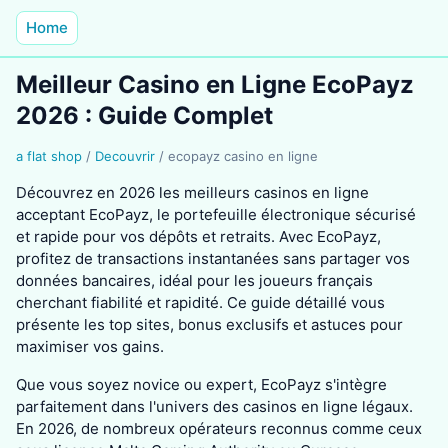
Home
Meilleur Casino en Ligne EcoPayz
2026 : Guide Complet
a flat shop
/
Decouvrir
/
ecopayz casino en ligne
Découvrez en 2026 les meilleurs casinos en ligne
acceptant EcoPayz, le portefeuille électronique sécurisé
et rapide pour vos dépôts et retraits. Avec EcoPayz,
profitez de transactions instantanées sans partager vos
données bancaires, idéal pour les joueurs français
cherchant fiabilité et rapidité. Ce guide détaillé vous
présente les top sites, bonus exclusifs et astuces pour
maximiser vos gains.
Que vous soyez novice ou expert, EcoPayz s'intègre
parfaitement dans l'univers des casinos en ligne légaux.
En 2026, de nombreux opérateurs reconnus comme ceux