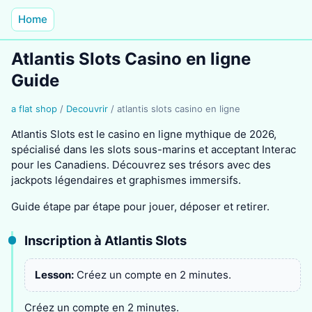
Home
Atlantis Slots Casino en ligne
Guide
a flat shop
/
Decouvrir
/
atlantis slots casino en ligne
Atlantis Slots est le casino en ligne mythique de 2026,
spécialisé dans les slots sous-marins et acceptant Interac
pour les Canadiens. Découvrez ses trésors avec des
jackpots légendaires et graphismes immersifs.
Guide étape par étape pour jouer, déposer et retirer.
Inscription à Atlantis Slots
Lesson:
Créez un compte en 2 minutes.
Créez un compte en 2 minutes.