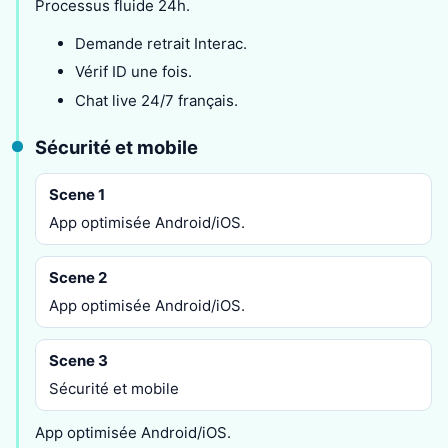
Processus fluide 24h.
Demande retrait Interac.
Vérif ID une fois.
Chat live 24/7 français.
Sécurité et mobile
Scene 1
App optimisée Android/iOS.
Scene 2
App optimisée Android/iOS.
Scene 3
Sécurité et mobile
App optimisée Android/iOS.