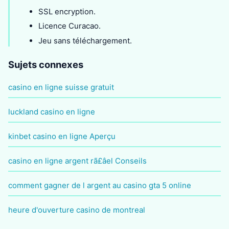
SSL encryption.
Licence Curacao.
Jeu sans téléchargement.
Sujets connexes
casino en ligne suisse gratuit
luckland casino en ligne
kinbet casino en ligne Aperçu
casino en ligne argent rã£âel Conseils
comment gagner de l argent au casino gta 5 online
heure d'ouverture casino de montreal