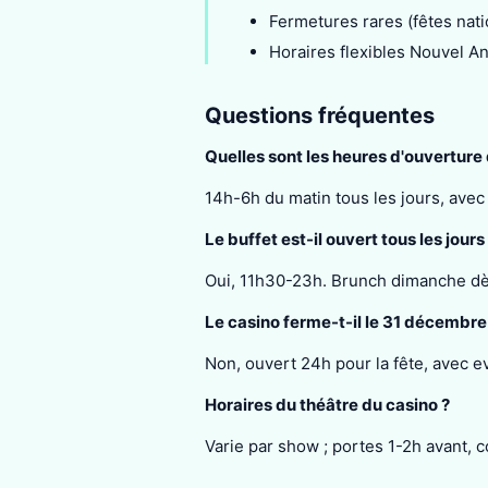
Fermetures rares (fêtes nati
Horaires flexibles Nouvel An
Questions fréquentes
Quelles sont les heures d'ouverture
14h-6h du matin tous les jours, ave
Le buffet est-il ouvert tous les jours
Oui, 11h30-23h. Brunch dimanche dè
Le casino ferme-t-il le 31 décembre
Non, ouvert 24h pour la fête, avec e
Horaires du théâtre du casino ?
Varie par show ; portes 1-2h avant, c