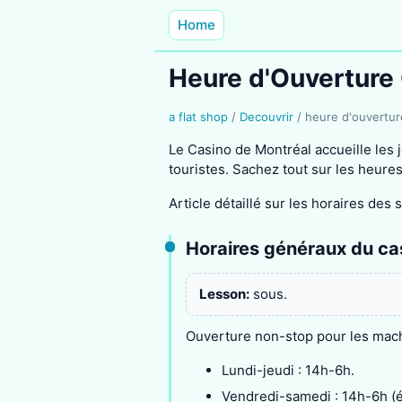
Home
Heure d'Ouverture 
a flat shop
/
Decouvrir
/
heure d'ouvertur
Le Casino de Montréal accueille les
touristes. Sachez tout sur les heures
Article détaillé sur les horaires des
Horaires généraux du ca
Lesson:
sous.
Ouverture non-stop pour les mach
Lundi-jeudi : 14h-6h.
Vendredi-samedi : 14h-6h (é