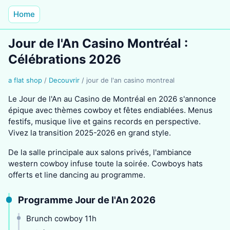
Home
Jour de l'An Casino Montréal :
Célébrations 2026
a flat shop
/
Decouvrir
/
jour de l'an casino montreal
Le Jour de l'An au Casino de Montréal en 2026 s'annonce
épique avec thèmes cowboy et fêtes endiablées. Menus
festifs, musique live et gains records en perspective.
Vivez la transition 2025-2026 en grand style.
De la salle principale aux salons privés, l'ambiance
western cowboy infuse toute la soirée. Cowboys hats
offerts et line dancing au programme.
Programme Jour de l'An 2026
Brunch cowboy 11h