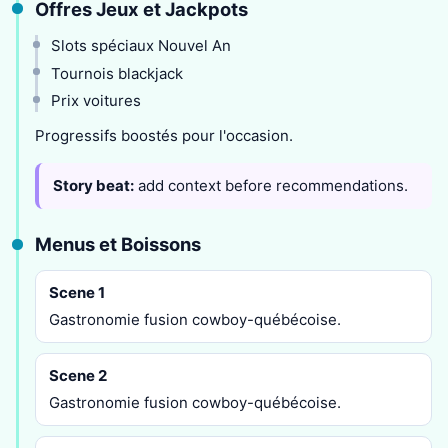
Offres Jeux et Jackpots
Slots spéciaux Nouvel An
Tournois blackjack
Prix voitures
Progressifs boostés pour l'occasion.
Story beat:
add context before recommendations.
Menus et Boissons
Scene 1
Gastronomie fusion cowboy-québécoise.
Scene 2
Gastronomie fusion cowboy-québécoise.