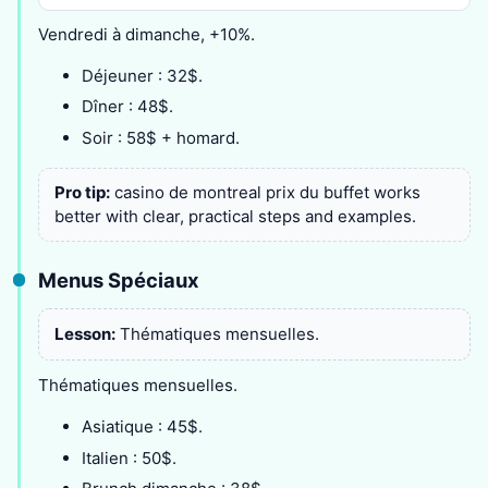
Vendredi à dimanche, +10%.
Déjeuner : 32$.
Dîner : 48$.
Soir : 58$ + homard.
Pro tip:
casino de montreal prix du buffet works
better with clear, practical steps and examples.
Menus Spéciaux
Lesson:
Thématiques mensuelles.
Thématiques mensuelles.
Asiatique : 45$.
Italien : 50$.