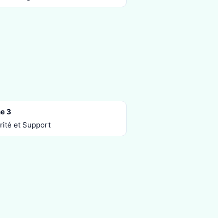
e 3
rité et Support