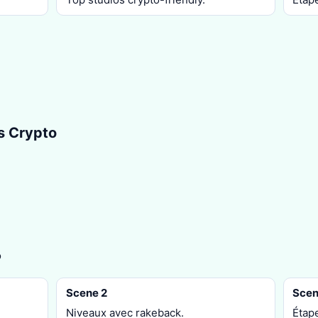
s Crypto
P
Scene 2
Scen
Niveaux avec rakeback.
Étap