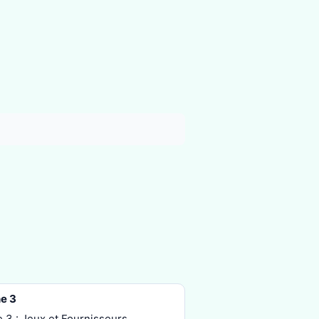
e 3
e 3 : Jeux et Fournisseurs