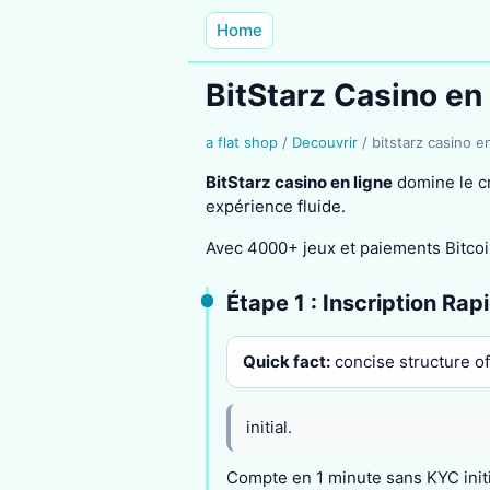
Home
BitStarz Casino en
a flat shop
/
Decouvrir
/
bitstarz casino e
BitStarz casino en ligne
domine le cr
expérience fluide.
Avec 4000+ jeux et paiements Bitcoin
Étape 1 : Inscription Rap
Quick fact:
concise structure o
initial.
Compte en 1 minute sans KYC initi