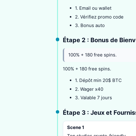
1. Email ou wallet
2. Vérifiez promo code
3. Bonus auto
Étape 2 : Bonus de Bien
100% + 180 free spins.
100% + 180 free spins.
1. Dépôt min 20$ BTC
2. Wager x40
3. Valable 7 jours
Étape 3 : Jeux et Fourni
Scene 1
Top studios crypto-friendly.