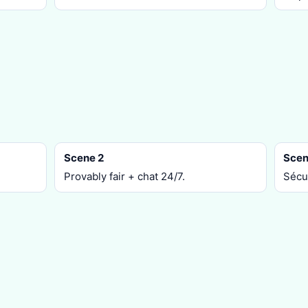
Scene 2
Scen
Provably fair + chat 24/7.
Sécu