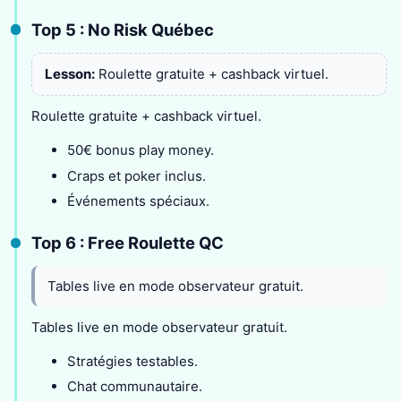
Top 5 : No Risk Québec
Lesson:
Roulette gratuite + cashback virtuel.
Roulette gratuite + cashback virtuel.
50€ bonus play money.
Craps et poker inclus.
Événements spéciaux.
Top 6 : Free Roulette QC
Tables live en mode observateur gratuit.
Tables live en mode observateur gratuit.
Stratégies testables.
Chat communautaire.