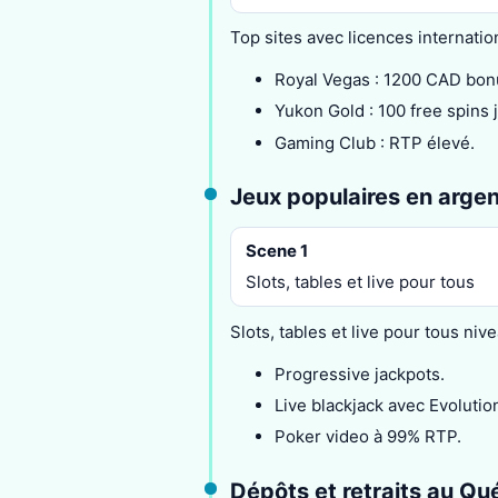
Top sites avec licences internati
Royal Vegas : 1200 CAD bon
Yukon Gold : 100 free spins j
Gaming Club : RTP élevé.
Jeux populaires en argen
Scene 1
Slots, tables et live pour tous
Slots, tables et live pour tous niv
Progressive jackpots.
Live blackjack avec Evolutio
Poker video à 99% RTP.
Dépôts et retraits au Q