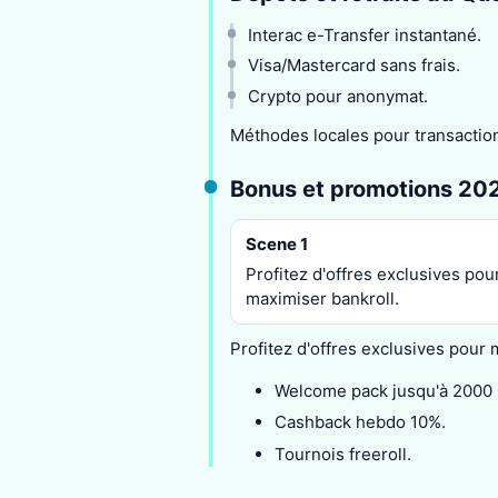
Interac e-Transfer instantané.
Visa/Mastercard sans frais.
Crypto pour anonymat.
Méthodes locales pour transaction
Bonus et promotions 20
Scene 1
Profitez d'offres exclusives pou
maximiser bankroll.
Profitez d'offres exclusives pour 
Welcome pack jusqu'à 2000
Cashback hebdo 10%.
Tournois freeroll.