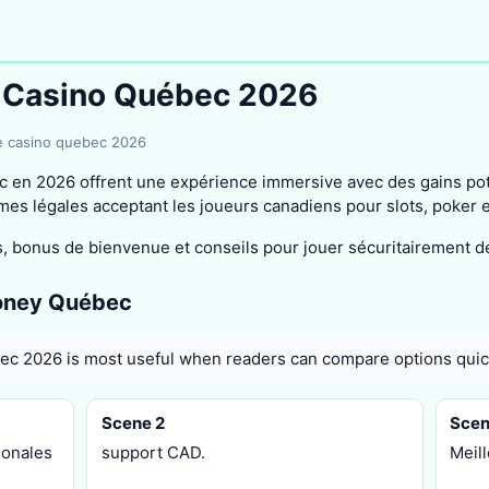
e Casino Québec 2026
e casino quebec 2026
c en 2026 offrent une expérience immersive avec des gains pot
mes légales acceptant les joueurs canadiens pour slots, poker et
ites, bonus de bienvenue et conseils pour jouer sécuritairement 
money Québec
ec 2026 is most useful when readers can compare options quick
Scene 2
Scen
ionales
support CAD.
Meil