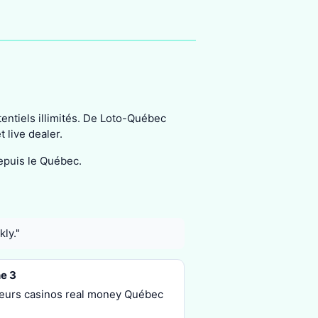
entiels illimités. De Loto-Québec
 live dealer.
depuis le Québec.
ly."
e 3
leurs casinos real money Québec