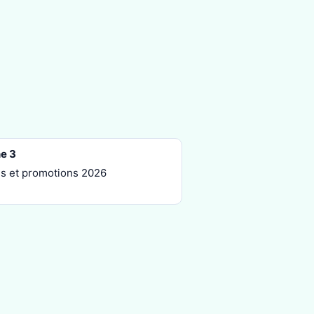
e 3
s et promotions 2026