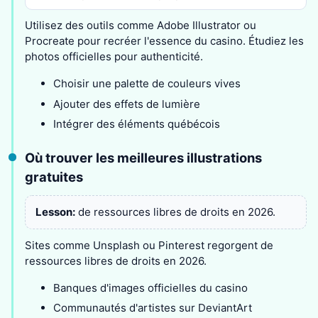
Utilisez des outils comme Adobe Illustrator ou
Procreate pour recréer l'essence du casino. Étudiez les
photos officielles pour authenticité.
Choisir une palette de couleurs vives
Ajouter des effets de lumière
Intégrer des éléments québécois
Où trouver les meilleures illustrations
gratuites
Lesson:
de ressources libres de droits en 2026.
Sites comme Unsplash ou Pinterest regorgent de
ressources libres de droits en 2026.
Banques d'images officielles du casino
Communautés d'artistes sur DeviantArt