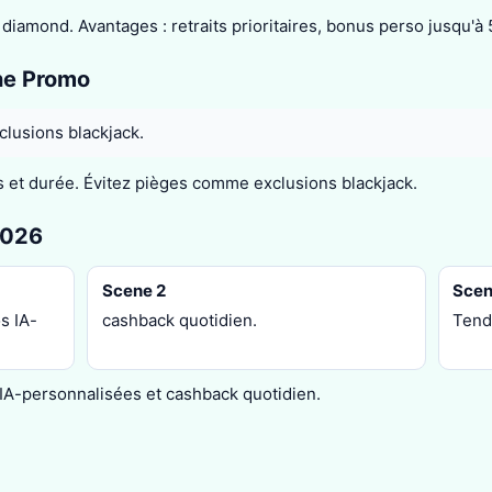
diamond. Avantages : retraits prioritaires, bonus perso jusqu'à
ne Promo
lusions blackjack.
es et durée. Évitez pièges comme exclusions blackjack.
2026
Scene 2
Scen
s IA-
cashback quotidien.
Tend
IA-personnalisées et cashback quotidien.