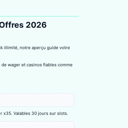
 Offres 2026
illimité, notre aperçu guide votre
ns de wager et casinos fiables comme
 x35. Valables 30 jours sur slots.