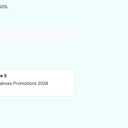
 50%.
e 3
ances Promotions 2026