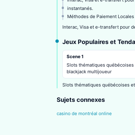
instantanés.
Méthodes de Paiement Locales
Interac, Visa et e-transfert pour 
Jeux Populaires et Tend
Scene 1
Slots thématiques québécoises 
blackjack multijoueur
Slots thématiques québécoises et
Sujets connexes
casino de montréal online