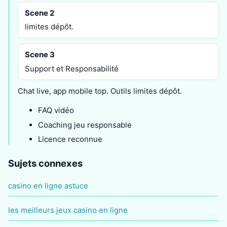
Scene 2
limites dépôt.
Scene 3
Support et Responsabilité
Chat live, app mobile top. Outils limites dépôt.
FAQ vidéo
Coaching jeu responsable
Licence reconnue
Sujets connexes
casino en ligne astuce
les meilleurs jeux casino en ligne