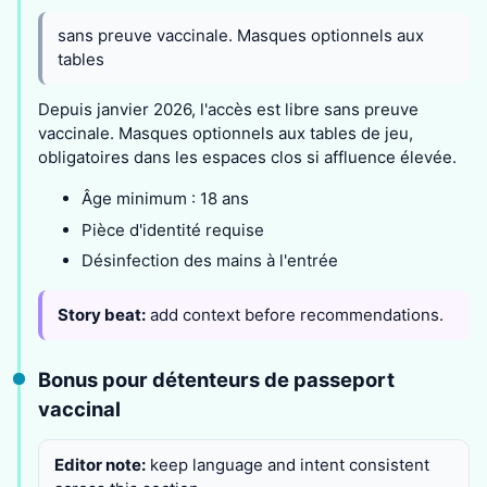
sans preuve vaccinale. Masques optionnels aux
tables
Depuis janvier 2026, l'accès est libre sans preuve
vaccinale. Masques optionnels aux tables de jeu,
obligatoires dans les espaces clos si affluence élevée.
Âge minimum : 18 ans
Pièce d'identité requise
Désinfection des mains à l'entrée
Story beat:
add context before recommendations.
Bonus pour détenteurs de passeport
vaccinal
Editor note:
keep language and intent consistent