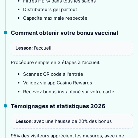
Filtres HEPA dans tous les salons
Distributeurs gel partout
Capacité maximale respectée
Comment obtenir votre bonus vaccinal
Lesson:
l'accueil.
Procédure simple en 3 étapes à l'accueil.
Scannez QR code à l'entrée
Validez via app Casino Rewards
Recevez bonus instantané sur votre carte
Témoignages et statistiques 2026
Lesson:
avec une hausse de 20% des bonus
95% des visiteurs apprécient les mesures, avec une