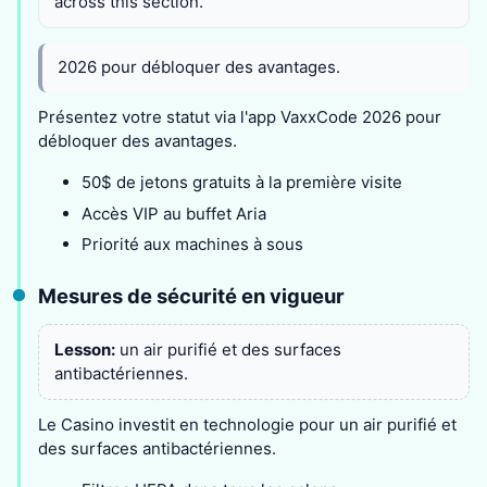
across this section.
2026 pour débloquer des avantages.
Présentez votre statut via l'app VaxxCode 2026 pour
débloquer des avantages.
50$ de jetons gratuits à la première visite
Accès VIP au buffet Aria
Priorité aux machines à sous
Mesures de sécurité en vigueur
Lesson:
un air purifié et des surfaces
antibactériennes.
Le Casino investit en technologie pour un air purifié et
des surfaces antibactériennes.