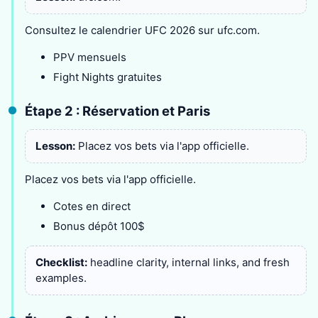
Consultez le calendrier UFC 2026 sur ufc.com.
PPV mensuels
Fight Nights gratuites
Étape 2 : Réservation et Paris
Lesson:
Placez vos bets via l'app officielle.
Placez vos bets via l'app officielle.
Cotes en direct
Bonus dépôt 100$
Checklist:
headline clarity, internal links, and fresh
examples.