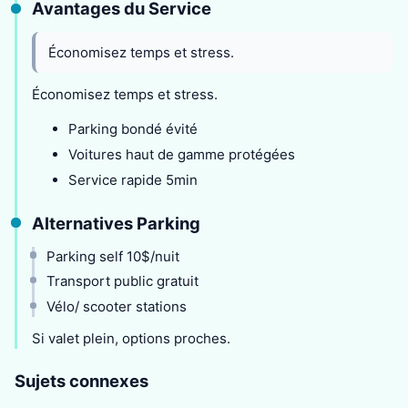
Avantages du Service
Économisez temps et stress.
Économisez temps et stress.
Parking bondé évité
Voitures haut de gamme protégées
Service rapide 5min
Alternatives Parking
Parking self 10$/nuit
Transport public gratuit
Vélo/ scooter stations
Si valet plein, options proches.
Sujets connexes