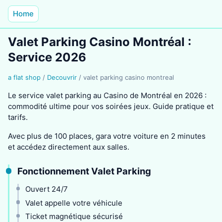
Home
Valet Parking Casino Montréal :
Service 2026
a flat shop
/
Decouvrir
/
valet parking casino montreal
Le service valet parking au Casino de Montréal en 2026 :
commodité ultime pour vos soirées jeux. Guide pratique et
tarifs.
Avec plus de 100 places, gara votre voiture en 2 minutes
et accédez directement aux salles.
Fonctionnement Valet Parking
Ouvert 24/7
Valet appelle votre véhicule
Ticket magnétique sécurisé