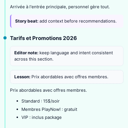
Arrivée à l'entrée principale, personnel gère tout.
Story beat:
add context before recommendations.
Tarifs et Promotions 2026
Editor note:
keep language and intent consistent
across this section.
Lesson:
Prix abordables avec offres membres.
Prix abordables avec offres membres.
Standard : 15$/soir
Membres PlayNow! : gratuit
VIP : inclus package