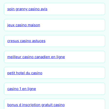
spin granny casino avis
jeux casino maison
cresus casino astuces
meilleur casino canadien en ligne
petit hotel du casino
casino 1 en ligne
bonus d inscription gratuit casino