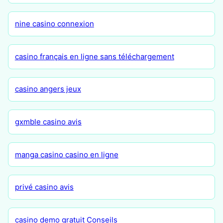
nine casino connexion
casino français en ligne sans téléchargement
casino angers jeux
gxmble casino avis
manga casino casino en ligne
privé casino avis
casino demo gratuit Conseils