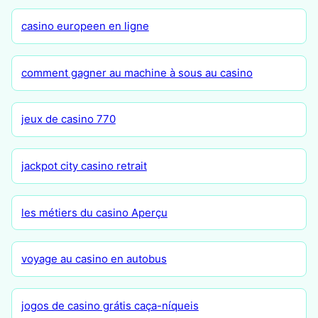
casino europeen en ligne
comment gagner au machine à sous au casino
jeux de casino 770
jackpot city casino retrait
les métiers du casino Aperçu
voyage au casino en autobus
jogos de casino grátis caça-níqueis