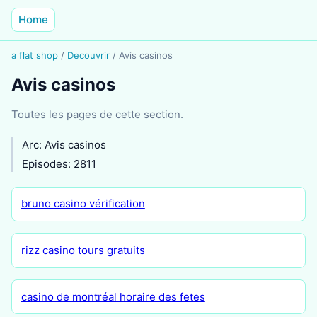
Home
a flat shop
/
Decouvrir
/
Avis casinos
Avis casinos
Toutes les pages de cette section.
Arc: Avis casinos
Episodes: 2811
bruno casino vérification
rizz casino tours gratuits
casino de montréal horaire des fetes