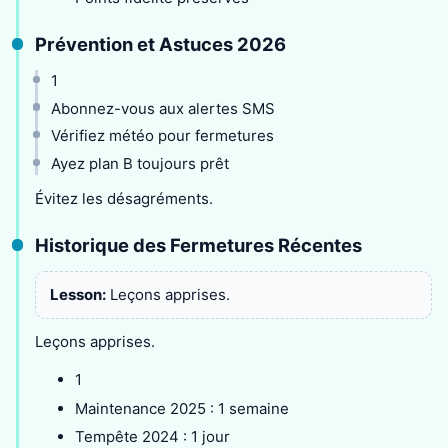
Prévention et Astuces 2026
1
Abonnez-vous aux alertes SMS
Vérifiez météo pour fermetures
Ayez plan B toujours prêt
Évitez les désagréments.
Historique des Fermetures Récentes
Lesson:
Leçons apprises.
Leçons apprises.
1
Maintenance 2025 : 1 semaine
Tempête 2024 : 1 jour