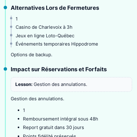
Alternatives Lors de Fermetures
1
Casino de Charlevoix à 3h
Jeux en ligne Loto-Québec
Événements temporaires Hippodrome
Options de backup.
Impact sur Réservations et Forfaits
Lesson:
Gestion des annulations.
Gestion des annulations.
1
Remboursement intégral sous 48h
Report gratuit dans 30 jours
Points fidélité préservés