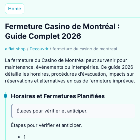
Home
Fermeture Casino de Montréal :
Guide Complet 2026
a flat shop
/
Decouvrir
/
fermeture du casino de montreal
La fermeture du Casino de Montréal peut survenir pour
maintenance, événements ou intempéries. Ce guide 2026
détaille les horaires, procédures d'évacuation, impacts sur
réservations et alternatives en cas de fermeture imprévue.
Horaires et Fermetures Planifiées
Étapes pour vérifier et anticiper.
Étapes pour vérifier et anticiper.
1