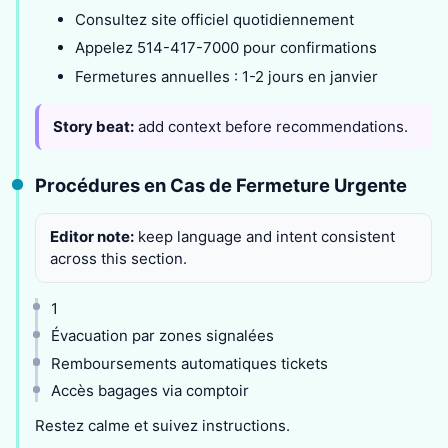
Consultez site officiel quotidiennement
Appelez 514-417-7000 pour confirmations
Fermetures annuelles : 1-2 jours en janvier
Story beat:
add context before recommendations.
Procédures en Cas de Fermeture Urgente
Editor note:
keep language and intent consistent
across this section.
1
Évacuation par zones signalées
Remboursements automatiques tickets
Accès bagages via comptoir
Restez calme et suivez instructions.