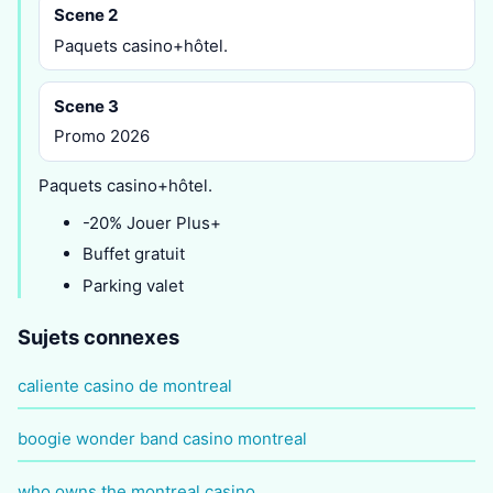
Scene 2
Paquets casino+hôtel.
Scene 3
Promo 2026
Paquets casino+hôtel.
-20% Jouer Plus+
Buffet gratuit
Parking valet
Sujets connexes
caliente casino de montreal
boogie wonder band casino montreal
who owns the montreal casino