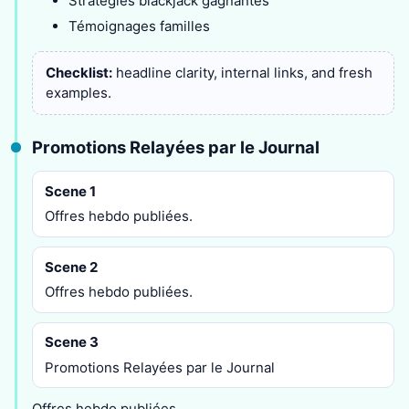
Stratégies blackjack gagnantes
Témoignages familles
Checklist:
headline clarity, internal links, and fresh
examples.
Promotions Relayées par le Journal
Scene 1
Offres hebdo publiées.
Scene 2
Offres hebdo publiées.
Scene 3
Promotions Relayées par le Journal
Offres hebdo publiées.