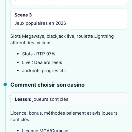
Scene 3
Jeux populaires en 2026
Slots Megaways, blackjack live, roulette Lightning
attirent des millions.
Slots : RTP 97%
Live : Dealers réels
Jackpots progressifs
Comment choisir son casino
Lesson:
joueurs sont clés.
Licence, bonus, méthodes paiement et avis joueurs
sont clés.
Licence MGA/Curaçao