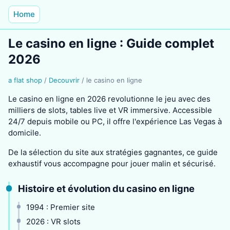
Home
Le casino en ligne : Guide complet
2026
a flat shop
/
Decouvrir
/
le casino en ligne
Le casino en ligne en 2026 revolutionne le jeu avec des
milliers de slots, tables live et VR immersive. Accessible
24/7 depuis mobile ou PC, il offre l'expérience Las Vegas à
domicile.
De la sélection du site aux stratégies gagnantes, ce guide
exhaustif vous accompagne pour jouer malin et sécurisé.
Histoire et évolution du casino en ligne
1994 : Premier site
2026 : VR slots