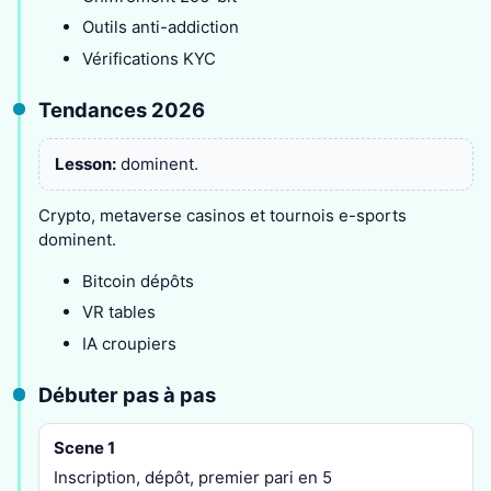
Outils anti-addiction
Vérifications KYC
Tendances 2026
Lesson:
dominent.
Crypto, metaverse casinos et tournois e-sports
dominent.
Bitcoin dépôts
VR tables
IA croupiers
Débuter pas à pas
Scene 1
Inscription, dépôt, premier pari en 5