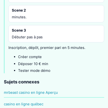
Scene 2
minutes.
Scene 3
Débuter pas à pas
Inscription, dépôt, premier pari en 5 minutes.
Créer compte
Déposer 10 € min
Tester mode démo
Sujets connexes
mrbeast casino en ligne Aperçu
casino en ligne québec