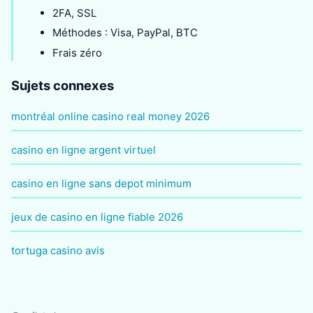
2FA, SSL
Méthodes : Visa, PayPal, BTC
Frais zéro
Sujets connexes
montréal online casino real money 2026
casino en ligne argent virtuel
casino en ligne sans depot minimum
jeux de casino en ligne fiable 2026
tortuga casino avis