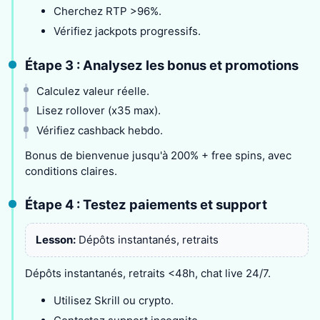
Cherchez RTP >96%.
Vérifiez jackpots progressifs.
Étape 3 : Analysez les bonus et promotions
Calculez valeur réelle.
Lisez rollover (x35 max).
Vérifiez cashback hebdo.
Bonus de bienvenue jusqu'à 200% + free spins, avec
conditions claires.
Étape 4 : Testez paiements et support
Lesson:
Dépôts instantanés, retraits
Dépôts instantanés, retraits <48h, chat live 24/7.
Utilisez Skrill ou crypto.