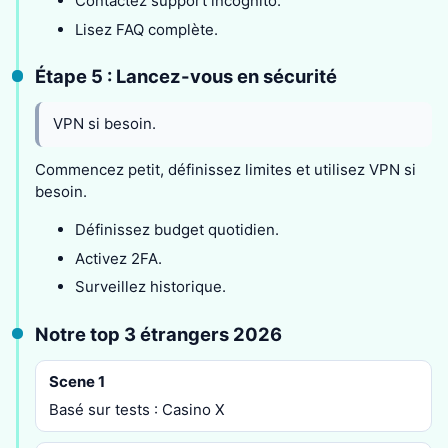
Contactez support incognito.
Lisez FAQ complète.
Étape 5 : Lancez-vous en sécurité
VPN si besoin.
Commencez petit, définissez limites et utilisez VPN si
besoin.
Définissez budget quotidien.
Activez 2FA.
Surveillez historique.
Notre top 3 étrangers 2026
Scene 1
Basé sur tests : Casino X