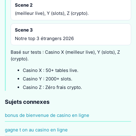
Scene 2
(meilleur live), Y (slots), Z (crypto).
Scene 3
Notre top 3 étrangers 2026
Basé sur tests : Casino X (meilleur live), Y (slots), Z
(crypto).
Casino X : 50+ tables live.
Casino Y : 2000+ slots.
Casino Z : Zéro frais crypto.
Sujets connexes
bonus de bienvenue de casino en ligne
gagne t on au casino en ligne