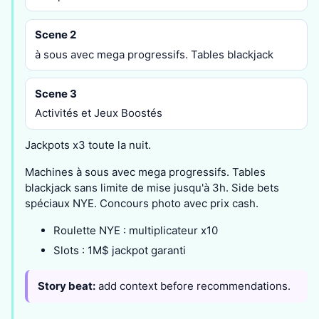
Scene 2
à sous avec mega progressifs. Tables blackjack
Scene 3
Activités et Jeux Boostés
Jackpots x3 toute la nuit.
Machines à sous avec mega progressifs. Tables
blackjack sans limite de mise jusqu'à 3h. Side bets
spéciaux NYE. Concours photo avec prix cash.
Roulette NYE : multiplicateur x10
Slots : 1M$ jackpot garanti
Story beat:
add context before recommendations.