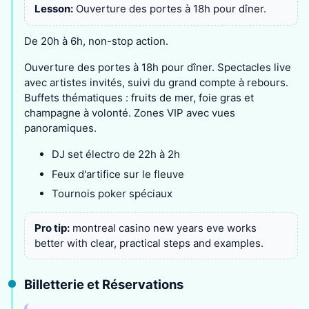
Lesson:
Ouverture des portes à 18h pour dîner.
De 20h à 6h, non-stop action.
Ouverture des portes à 18h pour dîner. Spectacles live
avec artistes invités, suivi du grand compte à rebours.
Buffets thématiques : fruits de mer, foie gras et
champagne à volonté. Zones VIP avec vues
panoramiques.
DJ set électro de 22h à 2h
Feux d'artifice sur le fleuve
Tournois poker spéciaux
Pro tip:
montreal casino new years eve works
better with clear, practical steps and examples.
Billetterie et Réservations