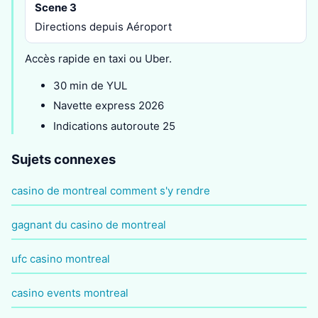
Scene 3
Directions depuis Aéroport
Accès rapide en taxi ou Uber.
30 min de YUL
Navette express 2026
Indications autoroute 25
Sujets connexes
casino de montreal comment s'y rendre
gagnant du casino de montreal
ufc casino montreal
casino events montreal