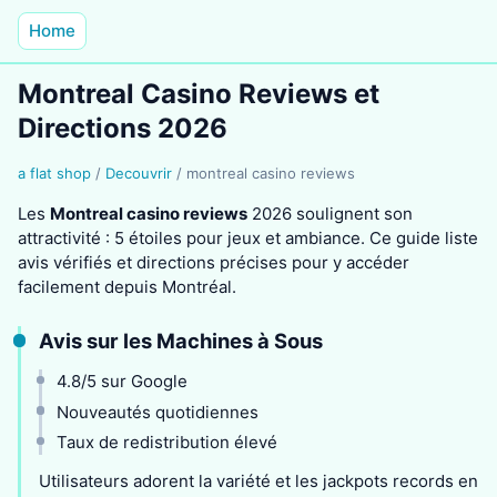
Home
Montreal Casino Reviews et
Directions 2026
a flat shop
/
Decouvrir
/
montreal casino reviews
Les
Montreal casino reviews
2026 soulignent son
attractivité : 5 étoiles pour jeux et ambiance. Ce guide liste
avis vérifiés et directions précises pour y accéder
facilement depuis Montréal.
Avis sur les Machines à Sous
4.8/5 sur Google
Nouveautés quotidiennes
Taux de redistribution élevé
Utilisateurs adorent la variété et les jackpots records en