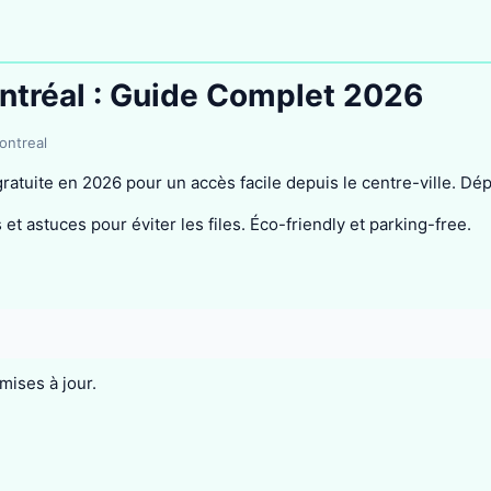
ntréal : Guide Complet 2026
ontreal
ratuite en 2026 pour un accès facile depuis le centre-ville. Dép
 et astuces pour éviter les files. Éco-friendly et parking-free.
mises à jour.