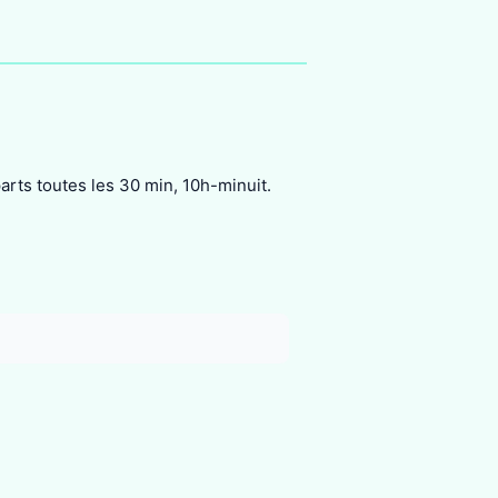
arts toutes les 30 min, 10h-minuit.