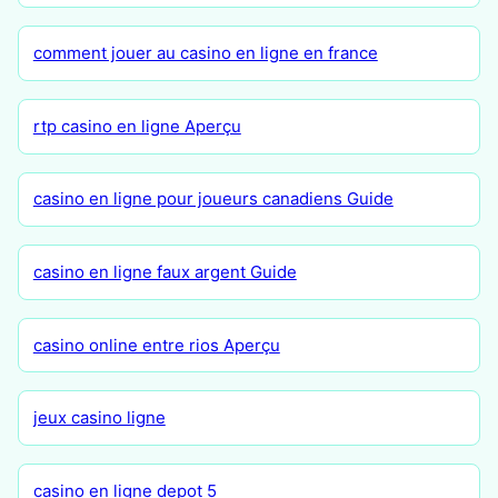
comment jouer au casino en ligne en france
rtp casino en ligne Aperçu
casino en ligne pour joueurs canadiens Guide
casino en ligne faux argent Guide
casino online entre rios Aperçu
jeux casino ligne
casino en ligne depot 5